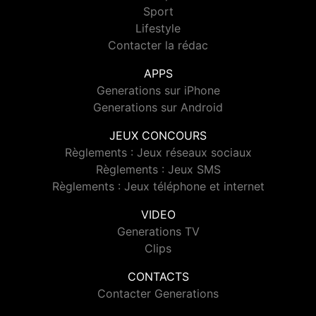
Sport
Lifestyle
Contacter la rédac
APPS
Generations sur iPhone
Generations sur Android
JEUX CONCOURS
Règlements : Jeux réseaux sociaux
Règlements : Jeux SMS
Règlements : Jeux téléphone et internet
VIDEO
Generations TV
Clips
CONTACTS
Contacter Generations