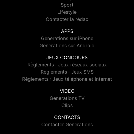
Sport
Lifestyle
Contacter la rédac
APPS
Generations sur iPhone
Generations sur Android
JEUX CONCOURS
Règlements : Jeux réseaux sociaux
Règlements : Jeux SMS
Règlements : Jeux téléphone et internet
VIDEO
Generations TV
Clips
CONTACTS
Contacter Generations