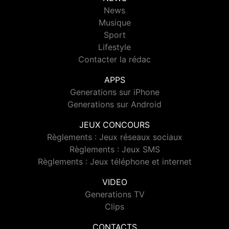
News
Musique
Sport
Lifestyle
Contacter la rédac
APPS
Generations sur iPhone
Generations sur Android
JEUX CONCOURS
Règlements : Jeux réseaux sociaux
Règlements : Jeux SMS
Règlements : Jeux téléphone et internet
VIDEO
Generations TV
Clips
CONTACTS