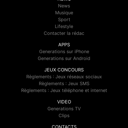
News
Musique
Sport
Lifestyle
Contacter la rédac
APPS
Generations sur iPhone
Generations sur Android
JEUX CONCOURS
Règlements : Jeux réseaux sociaux
Règlements : Jeux SMS
Règlements : Jeux téléphone et internet
VIDEO
Generations TV
Clips
CONTACTS