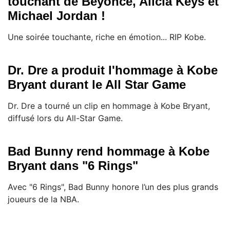
touchant de Beyoncé, Alicia Keys et
Michael Jordan !
Une soirée touchante, riche en émotion... RIP Kobe.
Dr. Dre a produit l'hommage à Kobe
Bryant durant le All Star Game
Dr. Dre a tourné un clip en hommage à Kobe Bryant,
diffusé lors du All-Star Game.
Bad Bunny rend hommage à Kobe
Bryant dans "6 Rings"
Avec "6 Rings", Bad Bunny honore l’un des plus grands
joueurs de la NBA.