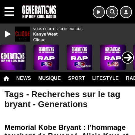
MENU
VOUS ÉCOUTEZ GENERATIONS
Kanye West
Clique
NEWS
MUSIQUE
SPORT
LIFESTYLE
RAD
Tags - Recherches sur le tag
bryant - Generations
Memorial Kobe Bryant : l'hommage