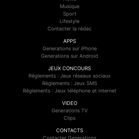
Musique
Sport
Lifestyle
Contacter la rédac
APPS
Generations sur iPhone
Generations sur Android
JEUX CONCOURS
Règlements : Jeux réseaux sociaux
Règlements : Jeux SMS
Règlements : Jeux téléphone et internet
VIDEO
Generations TV
Clips
CONTACTS
Contacter Generations