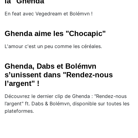
la "Ghenda"
En feat avec Vegedream et Bolémvn !
Ghenda aime les "Chocapic"
L'amour c'est un peu comme les céréales.
Ghenda, Dabs et Bolémvn
s’unissent dans "Rendez-nous
l’argent" !
Découvrez le dernier clip de Ghenda : "Rendez-nous
l’argent" ft. Dabs & Bolémvn, disponible sur toutes les
plateformes.