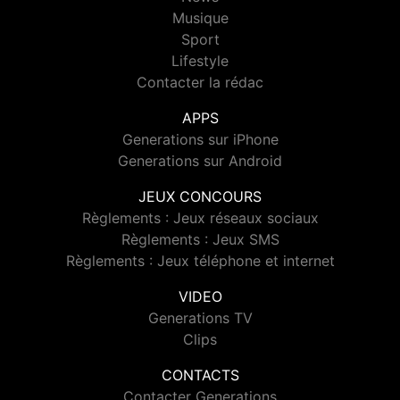
Musique
Sport
Lifestyle
Contacter la rédac
APPS
Generations sur iPhone
Generations sur Android
JEUX CONCOURS
Règlements : Jeux réseaux sociaux
Règlements : Jeux SMS
Règlements : Jeux téléphone et internet
VIDEO
Generations TV
Clips
CONTACTS
Contacter Generations