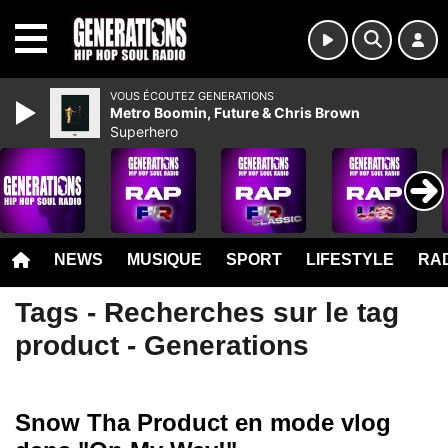
MENU
VOUS ÉCOUTEZ GENERATIONS
Metro Boomin, Future & Chris Brown
Superhero
NEWS
MUSIQUE
SPORT
LIFESTYLE
RAD
Tags - Recherches sur le tag
product - Generations
Snow Tha Product en mode vlog