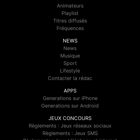
Animateurs
Playlist
Titres diffusés
Fréquences
NEWS
News
Musique
Sport
Lifestyle
Contacter la rédac
APPS
Generations sur iPhone
Generations sur Android
JEUX CONCOURS
Règlements : Jeux réseaux sociaux
Règlements : Jeux SMS