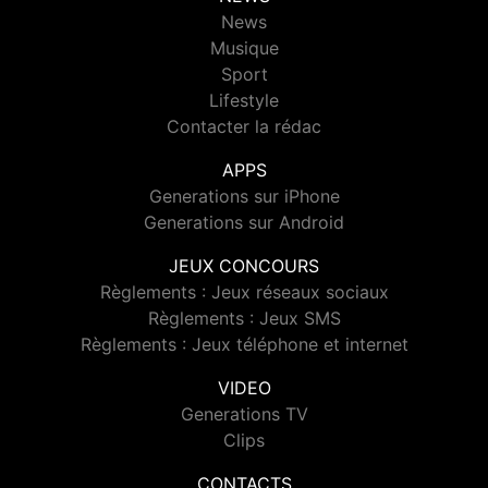
News
Musique
Sport
Lifestyle
Contacter la rédac
APPS
Generations sur iPhone
Generations sur Android
JEUX CONCOURS
Règlements : Jeux réseaux sociaux
Règlements : Jeux SMS
Règlements : Jeux téléphone et internet
VIDEO
Generations TV
Clips
CONTACTS