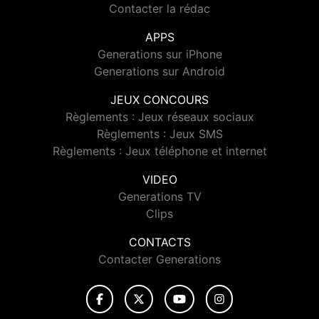
Contacter la rédac
APPS
Generations sur iPhone
Generations sur Android
JEUX CONCOURS
Règlements : Jeux réseaux sociaux
Règlements : Jeux SMS
Règlements : Jeux téléphone et internet
VIDEO
Generations TV
Clips
CONTACTS
Contacter Generations