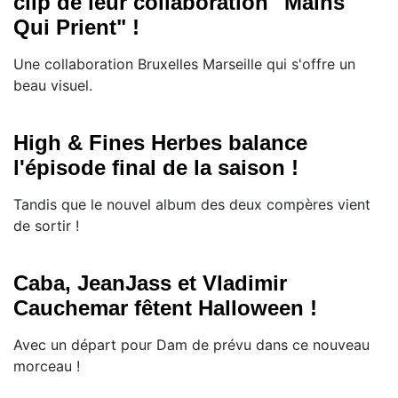
clip de leur collaboration "Mains
Qui Prient" !
Une collaboration Bruxelles Marseille qui s'offre un
beau visuel.
High & Fines Herbes balance
l'épisode final de la saison !
Tandis que le nouvel album des deux compères vient
de sortir !
Caba, JeanJass et Vladimir
Cauchemar fêtent Halloween !
Avec un départ pour Dam de prévu dans ce nouveau
morceau !