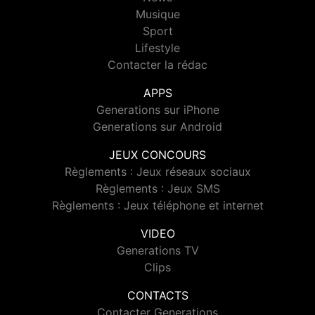
Musique
Sport
Lifestyle
Contacter la rédac
APPS
Generations sur iPhone
Generations sur Android
JEUX CONCOURS
Règlements : Jeux réseaux sociaux
Règlements : Jeux SMS
Règlements : Jeux téléphone et internet
VIDEO
Generations TV
Clips
CONTACTS
Contacter Generations