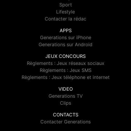
Sport
Lifestyle
Contacter la rédac
APPS
Generations sur iPhone
Generations sur Android
JEUX CONCOURS
Règlements : Jeux réseaux sociaux
Règlements : Jeux SMS
Règlements : Jeux téléphone et internet
VIDEO
Generations TV
Clips
CONTACTS
Contacter Generations