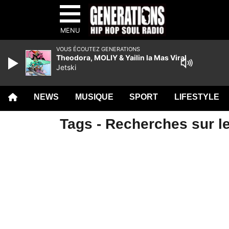
MENU
VOUS ÉCOUTEZ GENERATIONS
Theodora, MOLIY & Yailin la Mas Viral
Jetski
NEWS
MUSIQUE
SPORT
LIFESTYLE
Tags - Recherches sur l