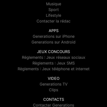
Musique
Sport
Lifestyle
Contacter la rédac
APPS
Generations sur iPhone
Generations sur Android
JEUX CONCOURS
Règlements : Jeux réseaux sociaux
Règlements : Jeux SMS
Règlements : Jeux téléphone et internet
VIDEO
Generations TV
Clips
CONTACTS
Contacter Generations