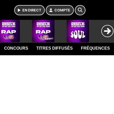
EN DIRECT
COMPTE
CONCOURS
TITRES DIFFUSÉS
FRÉQUENCES