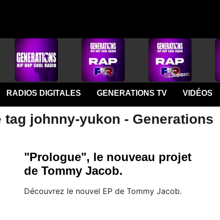
RADIOS DIGITALES
GENERATIONS TV
VIDÉOS
e tag johnny-yukon - Generations
"Prologue", le nouveau projet
de Tommy Jacob.
Découvrez le nouvel EP de Tommy Jacob.