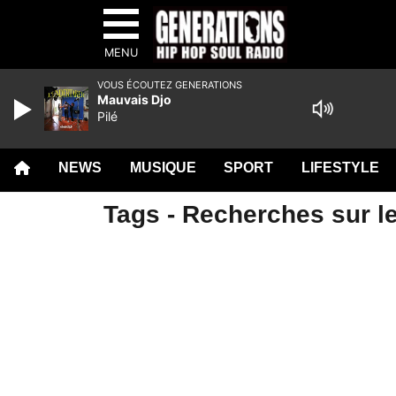
MENU
VOUS ÉCOUTEZ GENERATIONS
Mauvais Djo
Pilé
NEWS
MUSIQUE
SPORT
LIFESTYLE
Tags - Recherches sur l