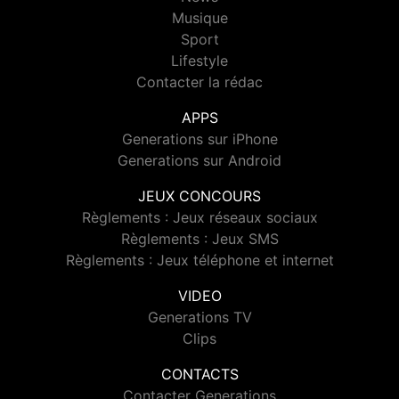
Musique
Sport
Lifestyle
Contacter la rédac
APPS
Generations sur iPhone
Generations sur Android
JEUX CONCOURS
Règlements : Jeux réseaux sociaux
Règlements : Jeux SMS
Règlements : Jeux téléphone et internet
VIDEO
Generations TV
Clips
CONTACTS
Contacter Generations