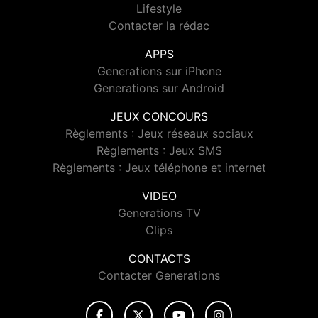
Lifestyle
Contacter la rédac
APPS
Generations sur iPhone
Generations sur Android
JEUX CONCOURS
Règlements : Jeux réseaux sociaux
Règlements : Jeux SMS
Règlements : Jeux téléphone et internet
VIDEO
Generations TV
Clips
CONTACTS
Contacter Generations