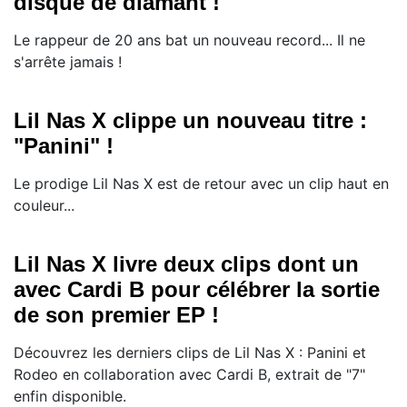
disque de diamant !
Le rappeur de 20 ans bat un nouveau record... Il ne
s'arrête jamais !
Lil Nas X clippe un nouveau titre :
"Panini" !
Le prodige Lil Nas X est de retour avec un clip haut en
couleur...
Lil Nas X livre deux clips dont un
avec Cardi B pour célébrer la sortie
de son premier EP !
Découvrez les derniers clips de Lil Nas X : Panini et
Rodeo en collaboration avec Cardi B, extrait de "7"
enfin disponible.