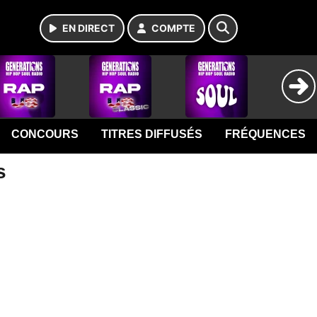
EN DIRECT
COMPTE
CONCOURS
TITRES DIFFUSÉS
FRÉQUENCES
s