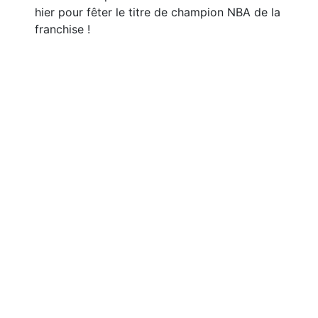
hier pour fêter le titre de champion NBA de la
franchise !