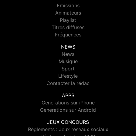
Emissions
Animateurs
Playlist
Titres diffusés
Fréquences
NEWS
News
Musique
Sport
Lifestyle
Contacter la rédac
APPS
Generations sur iPhone
Generations sur Android
JEUX CONCOURS
Règlements : Jeux réseaux sociaux