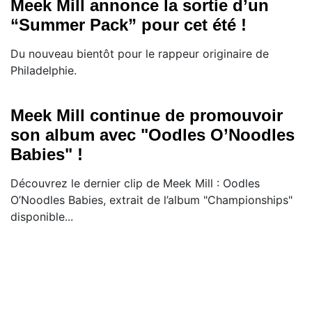
Meek Mill annonce la sortie d’un
“Summer Pack” pour cet été !
Du nouveau bientôt pour le rappeur originaire de
Philadelphie.
Meek Mill continue de promouvoir
son album avec "Oodles O’Noodles
Babies" !
Découvrez le dernier clip de Meek Mill : Oodles
O’Noodles Babies, extrait de l’album "Championships"
disponible...