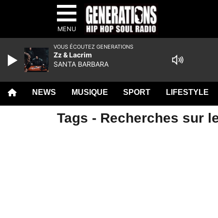
MENU
VOUS ÉCOUTEZ GENERATIONS
Zz & Lacrim
SANTA BARBARA
NEWS
MUSIQUE
SPORT
LIFESTYLE
Tags - Recherches sur le