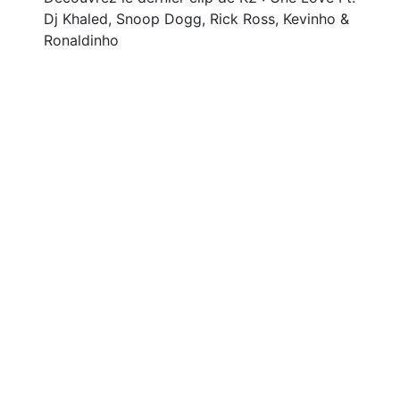
Dj Khaled, Snoop Dogg, Rick Ross, Kevinho &
Ronaldinho