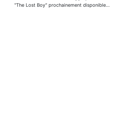
"The Lost Boy" prochainement disponible…