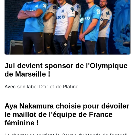
Jul devient sponsor de l'Olympique
de Marseille !
Avec son label D’or et de Platine.
Aya Nakamura choisie pour dévoiler
le maillot de l'équipe de France
féminine !