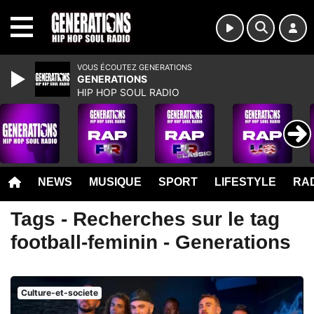
MENU
VOUS ÉCOUTEZ GENERATIONS
GENERATIONS
HIP HOP SOUL RADIO
NEWS
MUSIQUE
SPORT
LIFESTYLE
RAD
Tags - Recherches sur le tag
football-feminin - Generations
Culture-et-societe