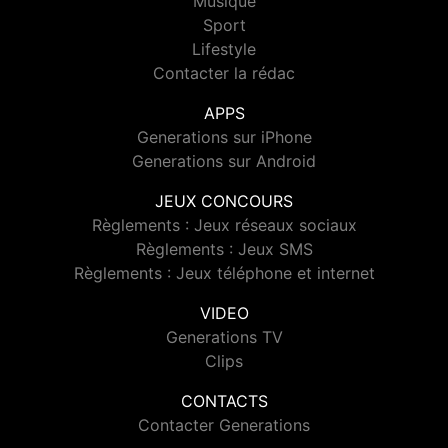
Musique
Sport
Lifestyle
Contacter la rédac
APPS
Generations sur iPhone
Generations sur Android
JEUX CONCOURS
Règlements : Jeux réseaux sociaux
Règlements : Jeux SMS
Règlements : Jeux téléphone et internet
VIDEO
Generations TV
Clips
CONTACTS
Contacter Generations