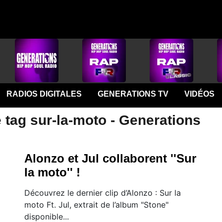
RADIOS DIGITALES
GENERATIONS TV
VIDÉOS
 tag sur-la-moto - Generations
Alonzo et Jul collaborent ''Sur
la moto'' !
Découvrez le dernier clip d’Alonzo : Sur la
moto Ft. Jul, extrait de l’album "Stone"
disponible...