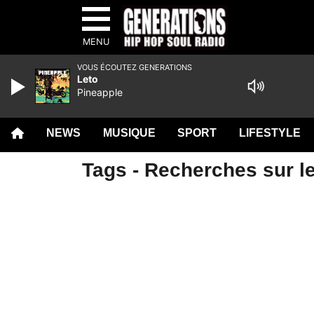
MENU
VOUS ÉCOUTEZ GENERATIONS
Leto
Pineapple
NEWS
MUSIQUE
SPORT
LIFESTYLE
Tags - Recherches sur le