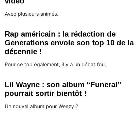
vidéo
Avec plusieurs animés.
Rap américain : la rédaction de
Generations envoie son top 10 de la
décennie !
Pour ce top également, il y a un débat fou.
Lil Wayne : son album “Funeral”
pourrait sortir bientôt !
Un nouvel album pour Weezy ?