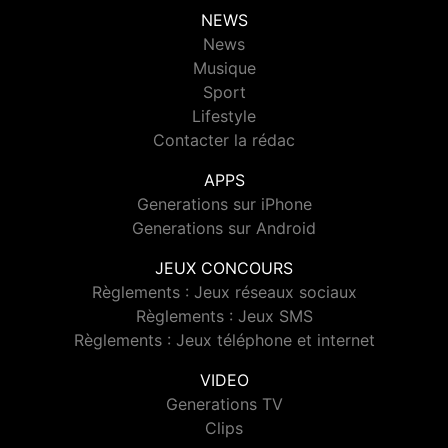
NEWS
News
Musique
Sport
Lifestyle
Contacter la rédac
APPS
Generations sur iPhone
Generations sur Android
JEUX CONCOURS
Règlements : Jeux réseaux sociaux
Règlements : Jeux SMS
Règlements : Jeux téléphone et internet
VIDEO
Generations TV
Clips