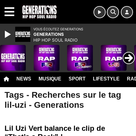
MENU
VOUS ÉCOUTEZ GENERATIONS
GENERATIONS
HIP HOP SOUL RADIO
NEWS
MUSIQUE
SPORT
LIFESTYLE
RAD
Tags - Recherches sur le tag
lil-uzi - Generations
Lil Uzi Vert balance le clip de