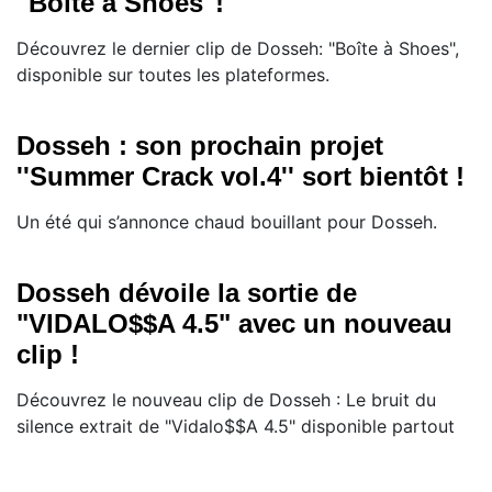
"Boîte à Shoes"!
Découvrez le dernier clip de Dosseh: "Boîte à Shoes",
disponible sur toutes les plateformes.
Dosseh : son prochain projet
''Summer Crack vol.4'' sort bientôt !
Un été qui s’annonce chaud bouillant pour Dosseh.
Dosseh dévoile la sortie de
"VIDALO$$A 4.5" avec un nouveau
clip !
Découvrez le nouveau clip de Dosseh : Le bruit du
silence extrait de "Vidalo$$A 4.5" disponible partout