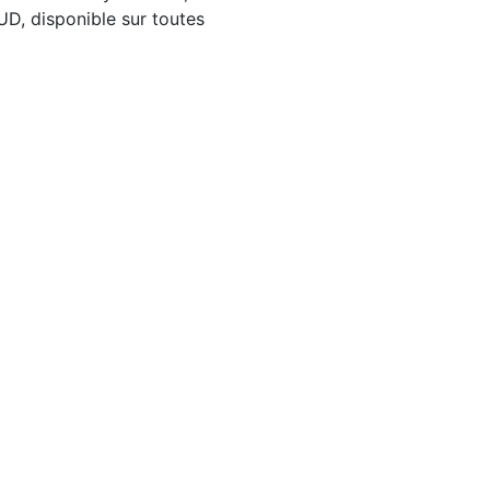
D, disponible sur toutes