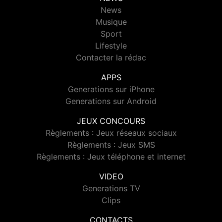
News
Musique
Sport
Lifestyle
Contacter la rédac
APPS
Generations sur iPhone
Generations sur Android
JEUX CONCOURS
Règlements : Jeux réseaux sociaux
Règlements : Jeux SMS
Règlements : Jeux téléphone et internet
VIDEO
Generations TV
Clips
CONTACTS