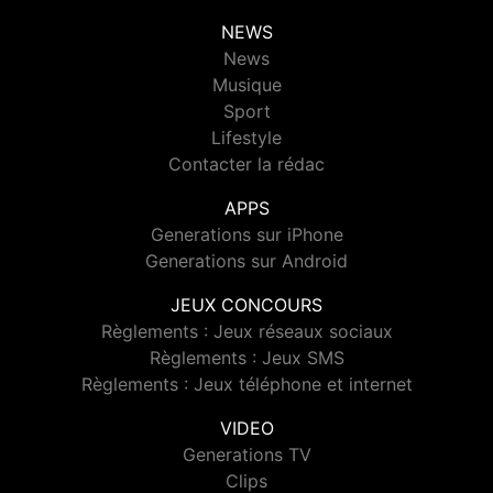
NEWS
News
Musique
Sport
Lifestyle
Contacter la rédac
APPS
Generations sur iPhone
Generations sur Android
JEUX CONCOURS
Règlements : Jeux réseaux sociaux
Règlements : Jeux SMS
Règlements : Jeux téléphone et internet
VIDEO
Generations TV
Clips