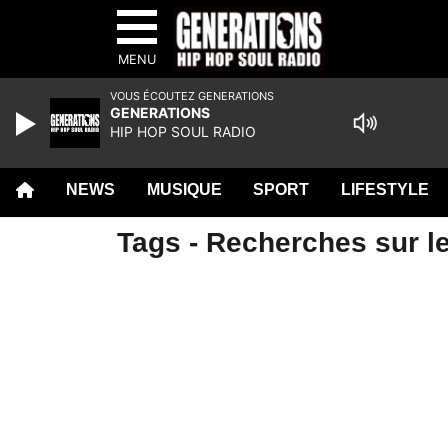
MENU
VOUS ÉCOUTEZ GENERATIONS
GENERATIONS
HIP HOP SOUL RADIO
NEWS
MUSIQUE
SPORT
LIFESTYLE
Tags - Recherches sur le