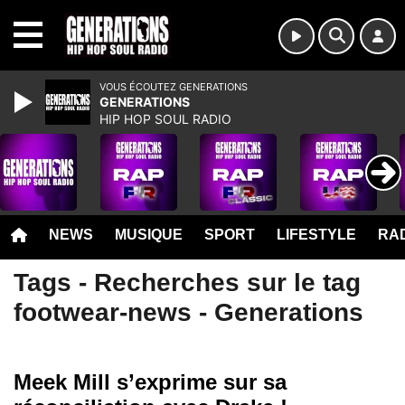
MENU
VOUS ÉCOUTEZ GENERATIONS
GENERATIONS
HIP HOP SOUL RADIO
NEWS
MUSIQUE
SPORT
LIFESTYLE
RAD
Tags - Recherches sur le tag
footwear-news - Generations
Meek Mill s’exprime sur sa