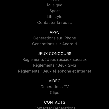
Musique
Sport
Lifestyle
Contacter la rédac
APPS
Generations sur iPhone
Generations sur Android
JEUX CONCOURS
Règlements : Jeux réseaux sociaux
Règlements : Jeux SMS
Règlements : Jeux téléphone et internet
VIDEO
Generations TV
Clips
CONTACTS
Contacter Generations