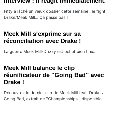
interview ! Il réagit immédiatement.
Fifty a lâché un vieux dossier cette semaine : le fight
Drake/Meek Mill... Ça passe pas !
Meek Mill s’exprime sur sa
réconciliation avec Drake !
La guerre Meek Mill-Drizzy est bel et bien finie.
Meek Mill balance le clip
réunificateur de ''Going Bad'' avec
Drake !
Découvrez le dernier clip de Meek Mill feat. Drake :
Going Bad, extrait de ''Championships'', disponible.