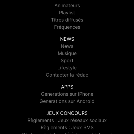
Animateurs
Playlist
Titres diffusés
Fréquences
NEWS
News
Musique
Sport
Lifestyle
Contacter la rédac
APPS
Generations sur iPhone
Generations sur Android
JEUX CONCOURS
Règlements : Jeux réseaux sociaux
Règlements : Jeux SMS