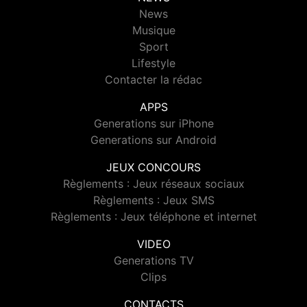
News
Musique
Sport
Lifestyle
Contacter la rédac
APPS
Generations sur iPhone
Generations sur Android
JEUX CONCOURS
Règlements : Jeux réseaux sociaux
Règlements : Jeux SMS
Règlements : Jeux téléphone et internet
VIDEO
Generations TV
Clips
CONTACTS