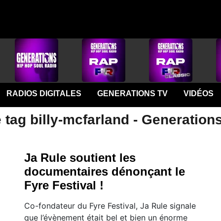
RADIOS DIGITALES
GENERATIONS TV
VIDÉOS
 tag billy-mcfarland - Generation
Ja Rule soutient les
documentaires dénonçant le
Fyre Festival !
Co-fondateur du Fyre Festival, Ja Rule signale
que l’évènement était bel et bien un énorme