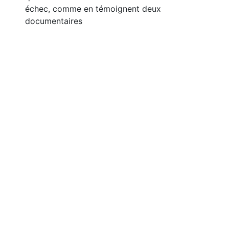
échec, comme en témoignent deux
documentaires