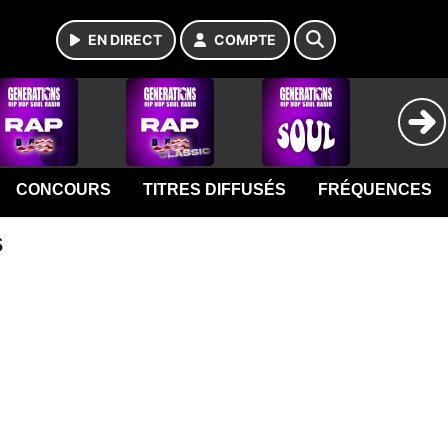
EN DIRECT
COMPTE
CONCOURS
TITRES DIFFUSÉS
FRÉQUENCES
s