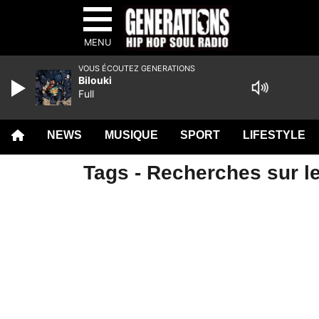
MENU
VOUS ÉCOUTEZ GENERATIONS
Bilouki
Full
NEWS
MUSIQUE
SPORT
LIFESTYLE
Tags - Recherches sur le