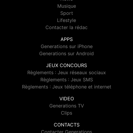
Musique
Sport
Lifestyle
Contacter la rédac
APPS
Generations sur iPhone
Generations sur Android
JEUX CONCOURS
Règlements : Jeux réseaux sociaux
Règlements : Jeux SMS
Règlements : Jeux téléphone et internet
VIDEO
Generations TV
Clips
CONTACTS
Contacter Generations