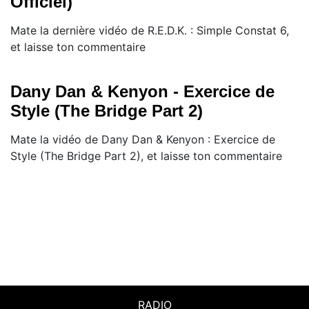
Officiel)
Mate la dernière vidéo de R.E.D.K. : Simple Constat 6,
et laisse ton commentaire
Dany Dan & Kenyon - Exercice de
Style (The Bridge Part 2)
Mate la vidéo de Dany Dan & Kenyon : Exercice de
Style (The Bridge Part 2), et laisse ton commentaire
RADIO