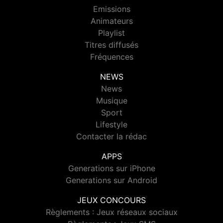
Emissions
Animateurs
Playlist
Titres diffusés
Fréquences
NEWS
News
Musique
Sport
Lifestyle
Contacter la rédac
APPS
Generations sur iPhone
Generations sur Android
JEUX CONCOURS
Règlements : Jeux réseaux sociaux