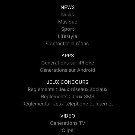
NEWS
News
Musique
Sport
Lifestyle
Contacter la rédac
APPS
Generations sur iPhone
Generations sur Android
JEUX CONCOURS
Règlements : Jeux réseaux sociaux
Règlements : Jeux SMS
Règlements : Jeux téléphone et internet
VIDEO
Generations TV
Clips