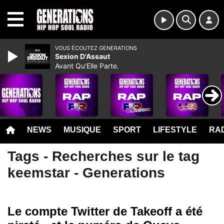
MENU
VOUS ÉCOUTEZ GENERATIONS
Sexion D'Assaut
Avant Qu'Elle Parte.
NEWS
MUSIQUE
SPORT
LIFESTYLE
RAD
Tags - Recherches sur le tag
keemstar - Generations
Le compte Twitter de Takeoff a été