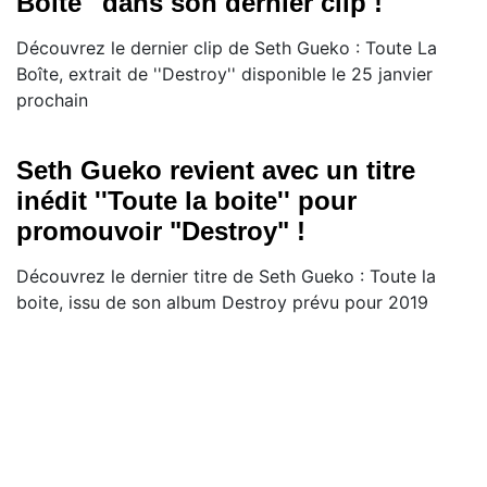
Boîte'' dans son dernier clip !
Découvrez le dernier clip de Seth Gueko : Toute La
Boîte, extrait de ''Destroy'' disponible le 25 janvier
prochain
Seth Gueko revient avec un titre
inédit ''Toute la boite'' pour
promouvoir "Destroy" !
Découvrez le dernier titre de Seth Gueko : Toute la
boite, issu de son album Destroy prévu pour 2019