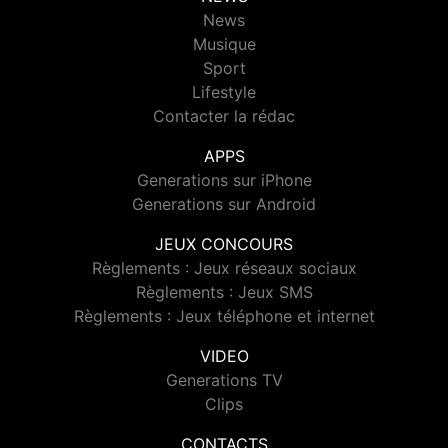
News
Musique
Sport
Lifestyle
Contacter la rédac
APPS
Generations sur iPhone
Generations sur Android
JEUX CONCOURS
Règlements : Jeux réseaux sociaux
Règlements : Jeux SMS
Règlements : Jeux téléphone et internet
VIDEO
Generations TV
Clips
CONTACTS