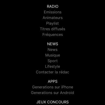
RADIO
Emissions
Animateurs
Playlist
Titres diffusés
Fréquences
NEWS
News
Musique
Sport
Lifestyle
Contacter la rédac
APPS
Generations sur iPhone
Generations sur Android
JEUX CONCOURS