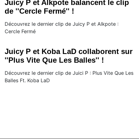
Juicy P et Alkpote balancent le clip
de ''Cercle Fermé'' !
Découvrez le dernier clip de Juicy P et Alkpote :
Cercle Fermé
Juicy P et Koba LaD collaborent sur
''Plus Vite Que Les Balles'' !
Découvrez le dernier clip de Juici P : Plus Vite Que Les
Balles Ft. Koba LaD