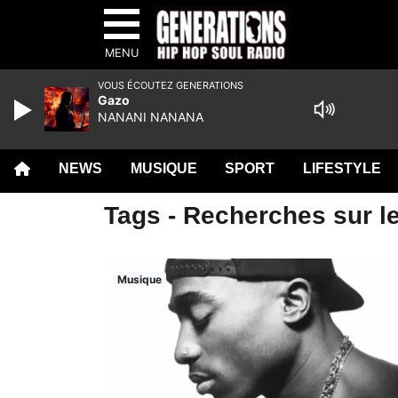
MENU
VOUS ÉCOUTEZ GENERATIONS
Gazo
NANANI NANANA
NEWS
MUSIQUE
SPORT
LIFESTYLE
Tags - Recherches sur l
Musique