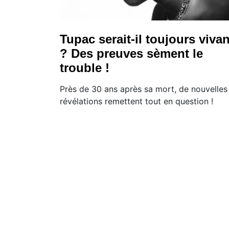
Tupac serait-il toujours vivan
? Des preuves sèment le
trouble !
Près de 30 ans après sa mort, de nouvelles
révélations remettent tout en question !