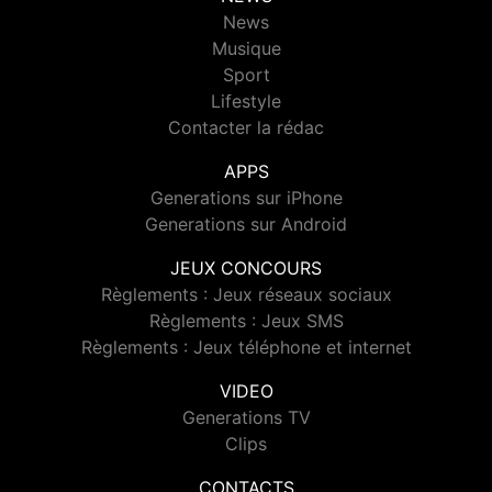
News
Musique
Sport
Lifestyle
Contacter la rédac
APPS
Generations sur iPhone
Generations sur Android
JEUX CONCOURS
Règlements : Jeux réseaux sociaux
Règlements : Jeux SMS
Règlements : Jeux téléphone et internet
VIDEO
Generations TV
Clips
CONTACTS