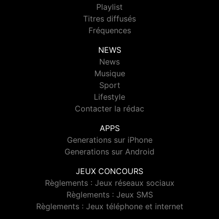
Playlist
Titres diffusés
Fréquences
NEWS
News
Musique
Sport
Lifestyle
Contacter la rédac
APPS
Generations sur iPhone
Generations sur Android
JEUX CONCOURS
Règlements : Jeux réseaux sociaux
Règlements : Jeux SMS
Règlements : Jeux téléphone et internet