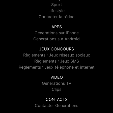
Sport
Lifestyle
Contacter la rédac
APPS
Generations sur iPhone
Generations sur Android
JEUX CONCOURS
Règlements : Jeux réseaux sociaux
Règlements : Jeux SMS
Règlements : Jeux téléphone et internet
VIDEO
Generations TV
Clips
CONTACTS
Contacter Generations