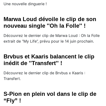
Une nouvelle dinguerie !
Marwa Loud dévoile le clip de son
nouveau single ''Oh la Folle'' !
Découvrez le dernier clip de Marwa Loud : Oh la Folle
extrait de “My Life”, prévu pour le 14 juin prochain.
Brvbus et Kaaris balancent le clip
inédit de ''Transfert'' !
Découvrez le dernier clip de Brvbus x Kaaris :
Transfert.
S-Pion en plein vol dans le clip de
“Fly” !