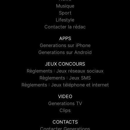
Musique
Sport
Lifestyle
Contacter la rédac
APPS
Generations sur iPhone
Generations sur Android
JEUX CONCOURS
Règlements : Jeux réseaux sociaux
Règlements : Jeux SMS
Règlements : Jeux téléphone et internet
VIDEO
Generations TV
Clips
CONTACTS
Contacter Generations