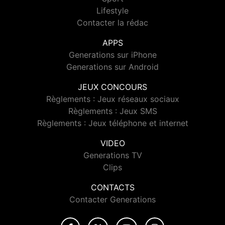
Lifestyle
Contacter la rédac
APPS
Generations sur iPhone
Generations sur Android
JEUX CONCOURS
Règlements : Jeux réseaux sociaux
Règlements : Jeux SMS
Règlements : Jeux téléphone et internet
VIDEO
Generations TV
Clips
CONTACTS
Contacter Generations