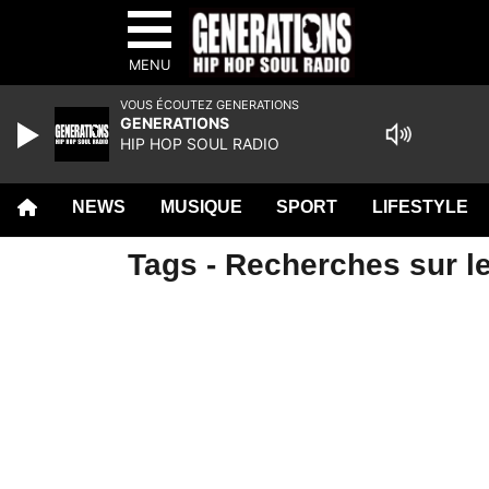
MENU
VOUS ÉCOUTEZ GENERATIONS
GENERATIONS
HIP HOP SOUL RADIO
NEWS
MUSIQUE
SPORT
LIFESTYLE
Tags - Recherches sur l