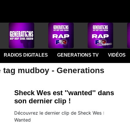
RADIOS DIGITALES
GENERATIONS TV
VIDÉOS
e tag mudboy - Generations
Sheck Wes est ''wanted'' dans
son dernier clip !
Découvrez le dernier clip de Sheck Wes :
Wanted